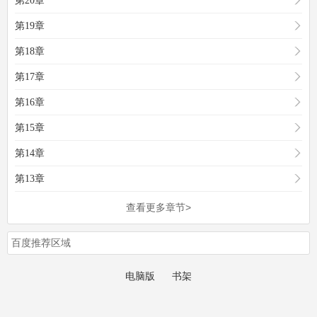
第20章
第19章
第18章
第17章
第16章
第15章
第14章
第13章
查看更多章节>
百度推荐区域
电脑版
书架