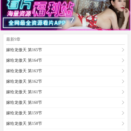
最新9章
嫁给龙傲天 第165节
嫁给龙傲天 第164节
嫁给龙傲天 第163节
嫁给龙傲天 第162节
嫁给龙傲天 第161节
嫁给龙傲天 第160节
嫁给龙傲天 第159节
嫁给龙傲天 第158节