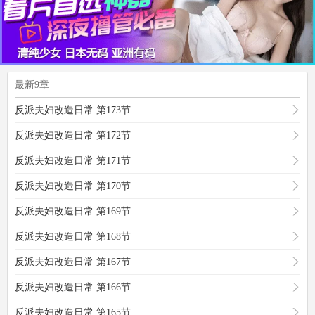
最新9章
反派夫妇改造日常 第173节
反派夫妇改造日常 第172节
反派夫妇改造日常 第171节
反派夫妇改造日常 第170节
反派夫妇改造日常 第169节
反派夫妇改造日常 第168节
反派夫妇改造日常 第167节
反派夫妇改造日常 第166节
反派夫妇改造日常 第165节