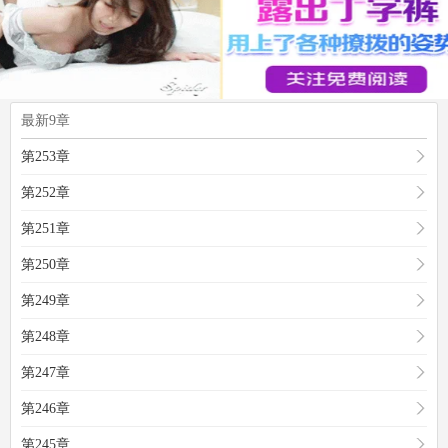
最新9章
第253章
第252章
第251章
第250章
第249章
第248章
第247章
第246章
第245章