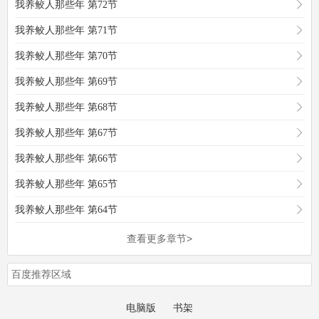
我养鲛人那些年 第72节
我养鲛人那些年 第71节
我养鲛人那些年 第70节
我养鲛人那些年 第69节
我养鲛人那些年 第68节
我养鲛人那些年 第67节
我养鲛人那些年 第66节
我养鲛人那些年 第65节
我养鲛人那些年 第64节
查看更多章节>
百度推荐区域
电脑版
书架