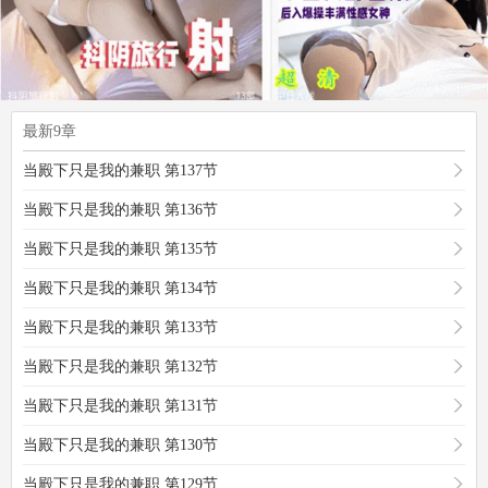
最新9章
当殿下只是我的兼职 第137节
当殿下只是我的兼职 第136节
当殿下只是我的兼职 第135节
当殿下只是我的兼职 第134节
当殿下只是我的兼职 第133节
当殿下只是我的兼职 第132节
当殿下只是我的兼职 第131节
当殿下只是我的兼职 第130节
当殿下只是我的兼职 第129节